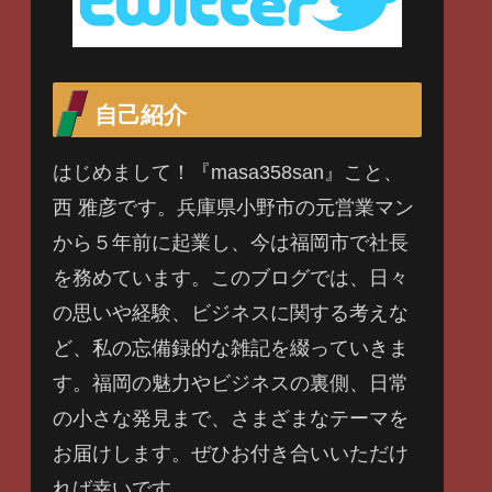
自己紹介
はじめまして！『masa358san』こと、
西 雅彦です。兵庫県小野市の元営業マン
から５年前に起業し、今は福岡市で社長
を務めています。このブログでは、日々
の思いや経験、ビジネスに関する考えな
ど、私の忘備録的な雑記を綴っていきま
す。福岡の魅力やビジネスの裏側、日常
の小さな発見まで、さまざまなテーマを
お届けします。ぜひお付き合いいただけ
れば幸いです。