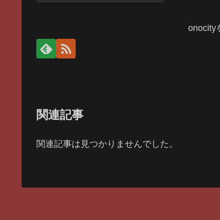
onoci
関連記事
関連記事は見つかりませんでした。