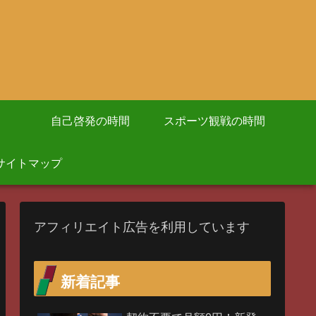
自己啓発の時間
スポーツ観戦の時間
サイトマップ
アフィリエイト広告を利用しています
新着記事