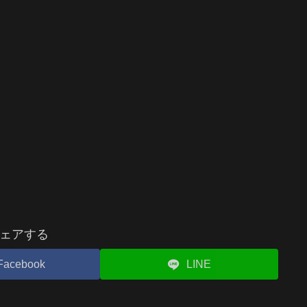
ェアする
Facebook
LINE