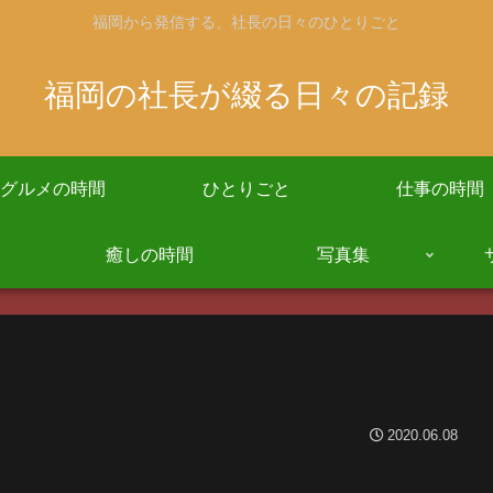
福岡から発信する、社長の日々のひとりごと
福岡の社長が綴る日々の記録
グルメの時間
ひとりごと
仕事の時間
癒しの時間
写真集
2020.06.08