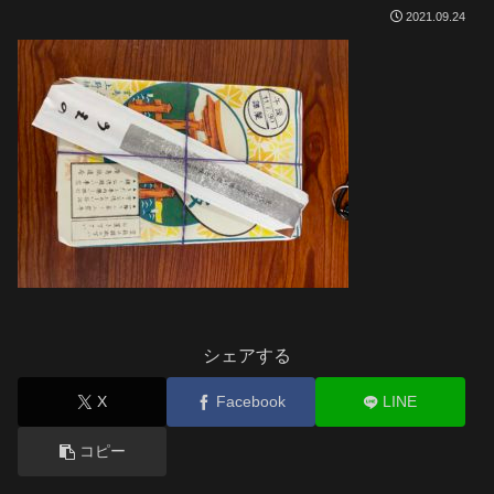
2021.09.24
シェアする
X
Facebook
LINE
コピー