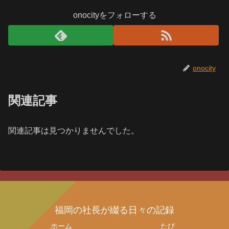
onocityをフォローする
onocity
関連記事
関連記事は見つかりませんでした。
福岡の社長が綴る日々の記録
ホーム
たび