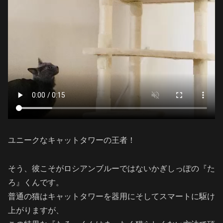
ユニークなキャットタワーの王者！
そう、彼こそがロシアンブルーではないかぎしっぽの『た
ろ』くんです。
普通の猫はキャットタワーを器用にそしてスマートに駆け
上がりますが、