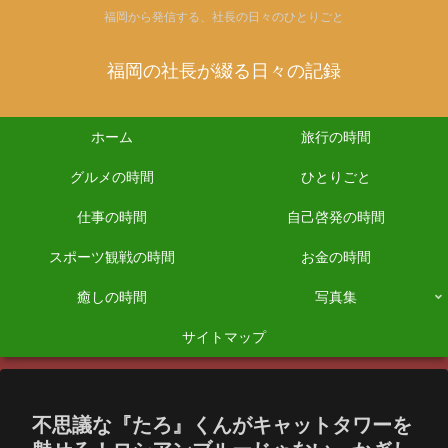
福岡から発信する、社長の日々のひとりごと
福岡の社長が綴る日々の記録
ホーム
旅行の時間
グルメの時間
ひとりごと
仕事の時間
自己啓発の時間
スポーツ観戦の時間
お金の時間
癒しの時間
写真集
サイトマップ
不思議な『たろ』くんがキャットタワーを