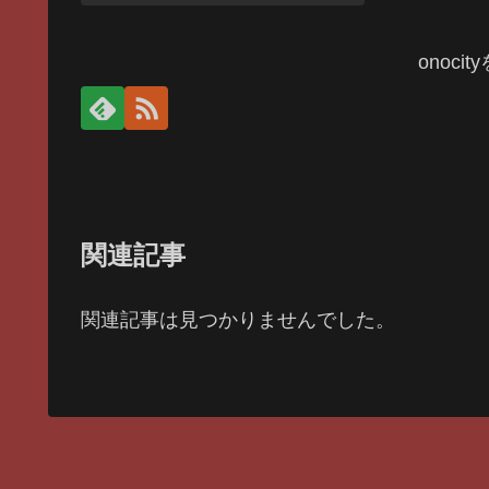
onoci
関連記事
関連記事は見つかりませんでした。