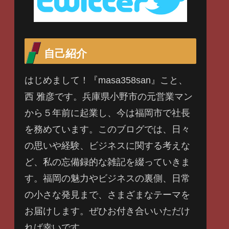
自己紹介
はじめまして！『masa358san』こと、
西 雅彦です。兵庫県小野市の元営業マン
から５年前に起業し、今は福岡市で社長
を務めています。このブログでは、日々
の思いや経験、ビジネスに関する考えな
ど、私の忘備録的な雑記を綴っていきま
す。福岡の魅力やビジネスの裏側、日常
の小さな発見まで、さまざまなテーマを
お届けします。ぜひお付き合いいただけ
れば幸いです。