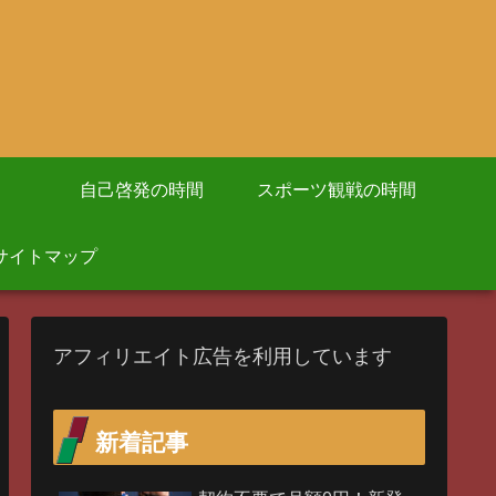
自己啓発の時間
スポーツ観戦の時間
サイトマップ
アフィリエイト広告を利用しています
新着記事