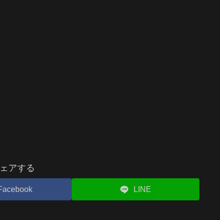
ェアする
Facebook
LINE