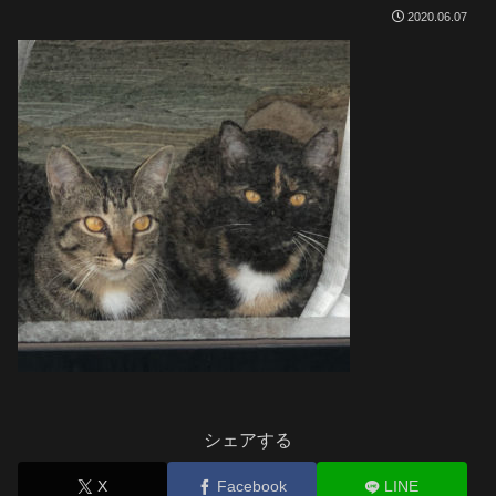
2020.06.07
シェアする
X
Facebook
LINE