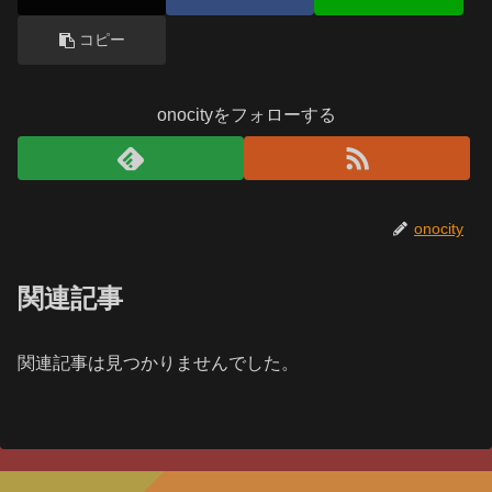
コピー
onocityをフォローする
onocity
関連記事
関連記事は見つかりませんでした。