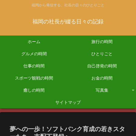
福岡から発信する、社長の日々のひとりごと
福岡の社長が綴る日々の記録
ホーム
旅行の時間
グルメの時間
ひとりごと
仕事の時間
自己啓発の時間
スポーツ観戦の時間
お金の時間
癒しの時間
写真集
サイトマップ
夢への一歩！ソフトバンク育成の若きスタ