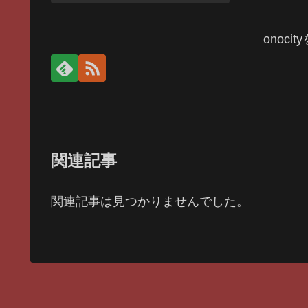
onoci
関連記事
関連記事は見つかりませんでした。