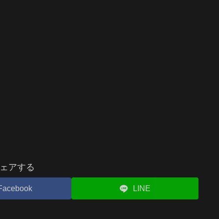
ェアする
Facebook
LINE