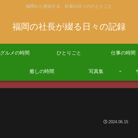
福岡から発信する、社長の日々のひとりごと
福岡の社長が綴る日々の記録
グルメの時間
ひとりごと
仕事の時間
癒しの時間
写真集
2024.06.15