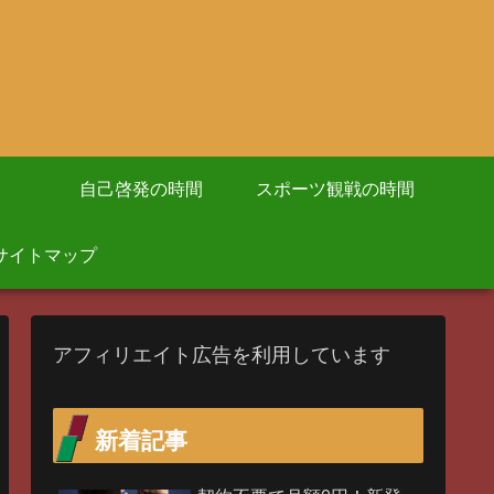
自己啓発の時間
スポーツ観戦の時間
サイトマップ
アフィリエイト広告を利用しています
新着記事