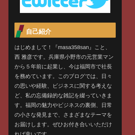
自己紹介
はじめまして！『masa358san』こと、
西 雅彦です。兵庫県小野市の元営業マン
から５年前に起業し、今は福岡市で社長
を務めています。このブログでは、日々
の思いや経験、ビジネスに関する考えな
ど、私の忘備録的な雑記を綴っていきま
す。福岡の魅力やビジネスの裏側、日常
の小さな発見まで、さまざまなテーマを
お届けします。ぜひお付き合いいただけ
れば幸いです。