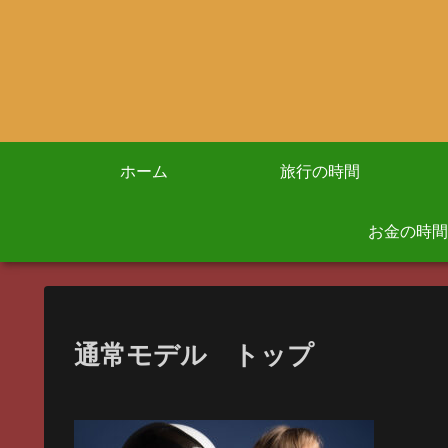
ホーム
旅行の時間
お金の時間
通常モデル トップ