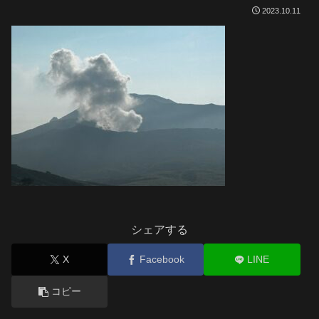
2023.10.11
シェアする
X
Facebook
LINE
コピー