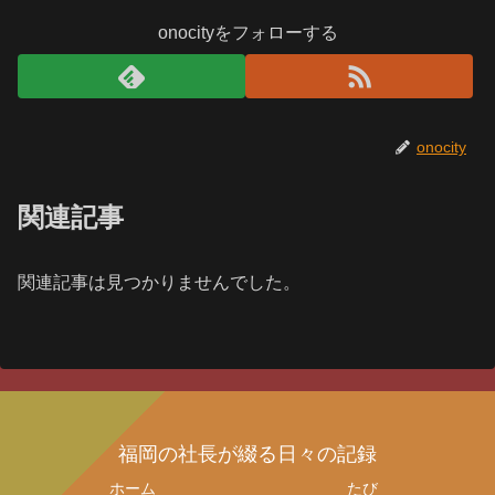
onocityをフォローする
onocity
関連記事
関連記事は見つかりませんでした。
福岡の社長が綴る日々の記録
ホーム
たび