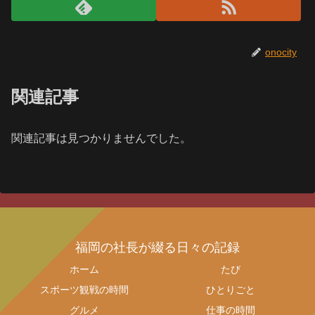
onocity
関連記事
関連記事は見つかりませんでした。
福岡の社長が綴る日々の記録
ホーム
たび
スポーツ観戦の時間
ひとりごと
グルメ
仕事の時間