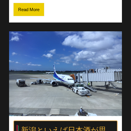
Read More
新潟といえば日本酒が思