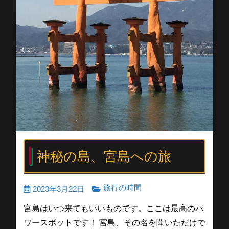
神秘の島、宮島への旅
旅行の時間
2023年3月22日
宮島はいつ来てもいいものです。ここは最高のパ
ワースポットです！ 宮島、その名を聞いただけで