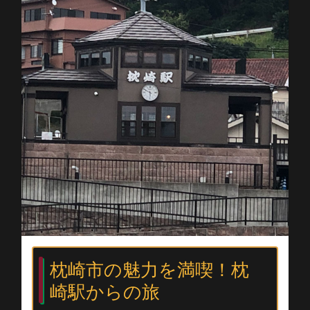
枕崎市の魅力を満喫！枕
崎駅からの旅