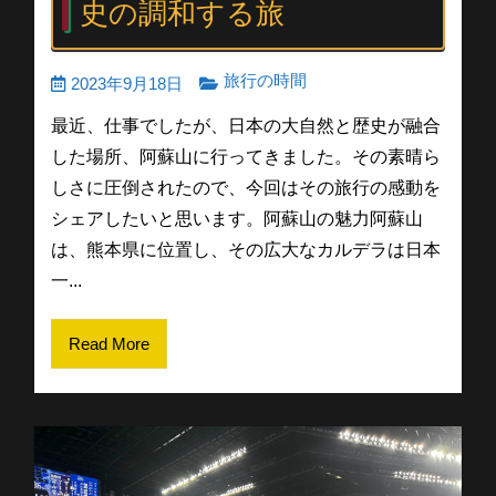
史の調和する旅
旅行の時間
2023年9月18日
最近、仕事でしたが、日本の大自然と歴史が融合
した場所、阿蘇山に行ってきました。その素晴ら
しさに圧倒されたので、今回はその旅行の感動を
シェアしたいと思います。阿蘇山の魅力阿蘇山
は、熊本県に位置し、その広大なカルデラは日本
一...
Read More