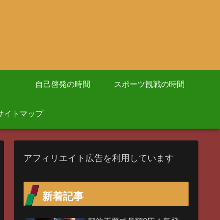
自己啓発の時間
スポーツ観戦の時間
サイトマップ
アフィリエイト広告を利用しています
新着記事