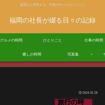
福岡から発信する、社長の日々のひとりごと
福岡の社長が綴る日々の記録
グルメの時間
ひとりごと
仕事の時間
癒しの時間
写真集
2024.02.28
旅行の時