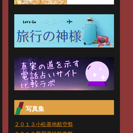
写真集
２０１３小松基地航空祭