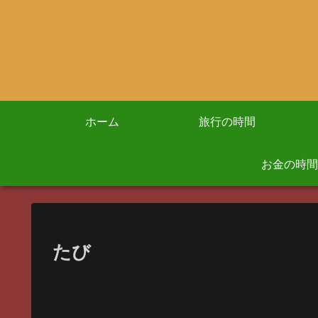
ホーム
旅行の時間
お金の時間
たび