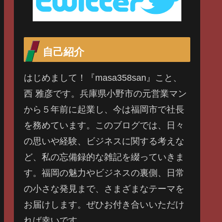
自己紹介
はじめまして！『masa358san』こと、
西 雅彦です。兵庫県小野市の元営業マン
から５年前に起業し、今は福岡市で社長
を務めています。このブログでは、日々
の思いや経験、ビジネスに関する考えな
ど、私の忘備録的な雑記を綴っていきま
す。福岡の魅力やビジネスの裏側、日常
の小さな発見まで、さまざまなテーマを
お届けします。ぜひお付き合いいただけ
れば幸いです。