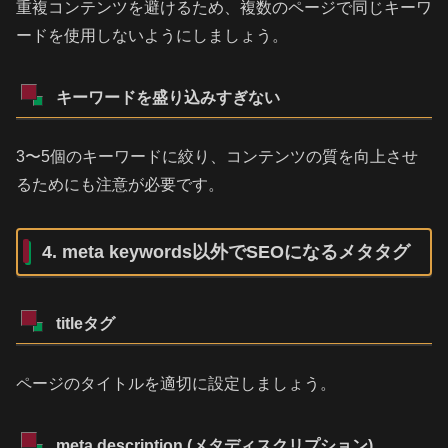
重複コンテンツを避けるため、複数のページで同じキーワ
ードを使用しないようにしましょう。
キーワードを盛り込みすぎない
3〜5個のキーワードに絞り、コンテンツの質を向上させ
るためにも注意が必要です。
4. meta keywords以外でSEOになるメタタグ
titleタグ
ページのタイトルを適切に設定しましょう。
meta description (メタディスクリプション)