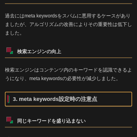
過去にはmeta keywordsをスパムに悪用するケースがあり
ましたが、アルゴリズムの改善によりその重要性は低下し
ました。
検索エンジンの向上
検索エンジンはコンテンツ内のキーワードを認識できるよ
うになり、meta keywordsの必要性が減少しました。
3. meta keywords設定時の注意点
同じキーワードを盛り込まない