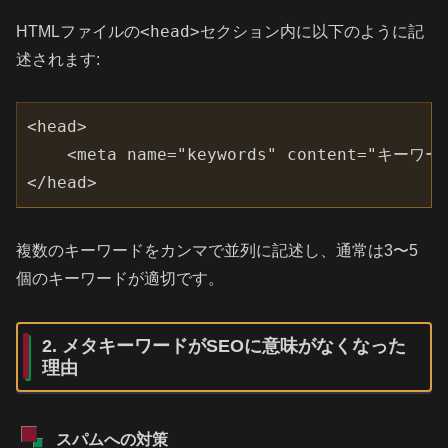
<head>
HTMLファイルの
セクション内に以下のように記
述されます:
<head>

    <meta name="keywords" content="キー
</head>
複数のキーワードをカンマで並列に記述し、通常は3〜5
個のキーワードが適切です。
2. メタキーワードがSEOに意味がなくなった
理由
スパムへの対策