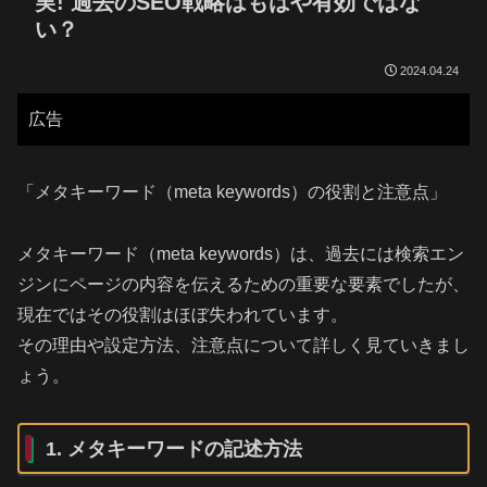
実! 過去のSEO戦略はもはや有効ではな
い？
2024.04.24
広告
「メタキーワード（meta keywords）の役割と注意点」
メタキーワード（meta keywords）は、過去には検索エン
ジンにページの内容を伝えるための重要な要素でしたが、
現在ではその役割はほぼ失われています。
その理由や設定方法、注意点について詳しく見ていきまし
ょう。
1. メタキーワードの記述方法