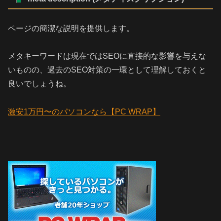
ページの簡潔な説明を提供します。
メタキーワードは現在ではSEOに直接的な影響を与えな
いものの、過去のSEO対策の一環として理解しておくと
良いでしょうね。
激安1万円〜のパソコンなら【PC WRAP】