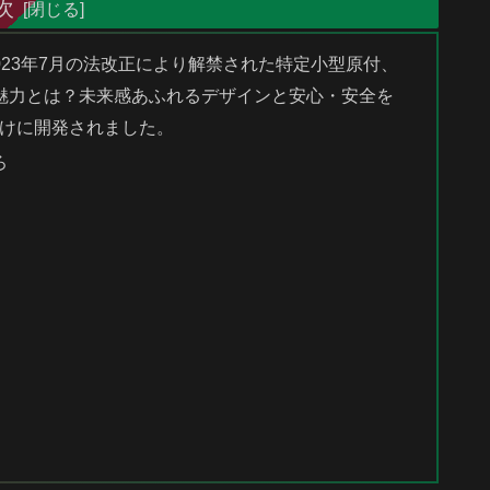
次
23年7月の法改正により解禁された特定小型原付、
違う魅力とは？未来感あふれるデザインと安心・安全を
けに開発されました。
ろ