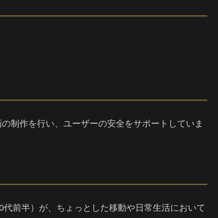
。
画の制作を行い、ユーザーの安全をサポートしていま
30代前半）が、ちょっとした移動や日常生活において