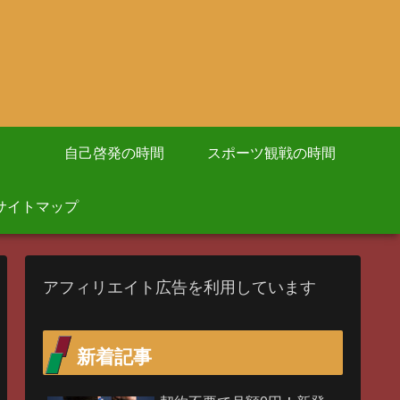
自己啓発の時間
スポーツ観戦の時間
サイトマップ
アフィリエイト広告を利用しています
新着記事