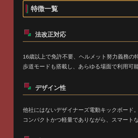
特徴一覧
法改正対応
16歳以上で免許不要、ヘルメット努力義務の
歩道モードも搭載し、あらゆる場面で利用可
デザイン性
他社にはないデザイナーズ電動キックボード
コンパクトかつ軽量でありながら、スマート