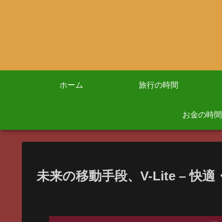
ホーム
旅行の時間
お金の時間
未来の移動手段、V-Lite – 