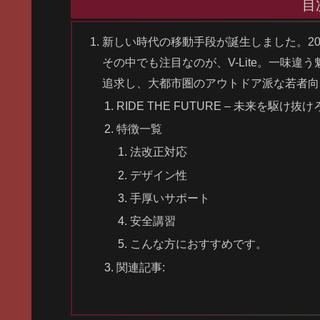
目
新しい時代の移動手段が誕生しました。20
その中でも注目なのが、V-Lite。一味
追求し、大都市圏のアウトドア派な若者向
RIDE THE FUTURE – 未来を駆け抜け
特徴一覧
法改正対応
デザイン性
手厚いサポート
安全講習
こんな方におすすめです。
関連記事: