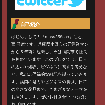
自己紹介
はじめまして！『masa358san』こと、
西 雅彦です。兵庫県小野市の元営業マン
から５年前に起業し、今は福岡市で社長
を務めています。このブログでは、日々
の思いや経験、ビジネスに関する考えな
ど、私の忘備録的な雑記を綴っていきま
す。福岡の魅力やビジネスの裏側、日常
の小さな発見まで、さまざまなテーマを
お届けします。ぜひお付き合いいただけ
れば幸いです。